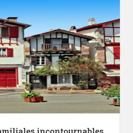
familiales incontournables