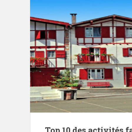
Top 10 des activités 