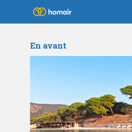
En avant