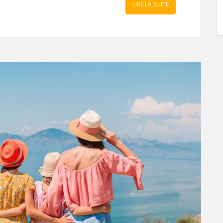
LIRE LA SUITE