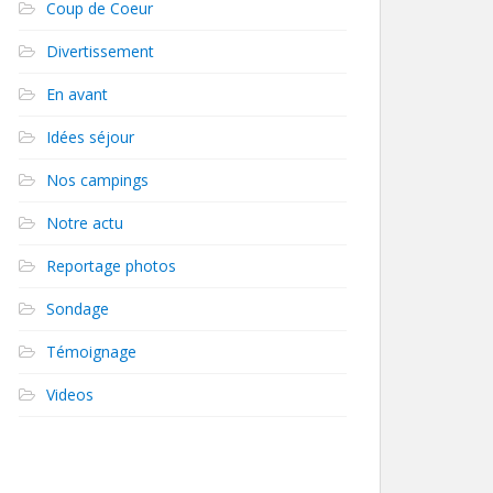
Coup de Coeur
Divertissement
En avant
Idées séjour
Nos campings
Notre actu
Reportage photos
Sondage
Témoignage
Videos