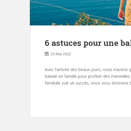
6 astuces pour une bal
25 Mai 2022
Avec l’arrivée des beaux jours, nous n’avons q
balade en famille pour profiter des merveilles
familiale soit un succès, nous vous donnons 