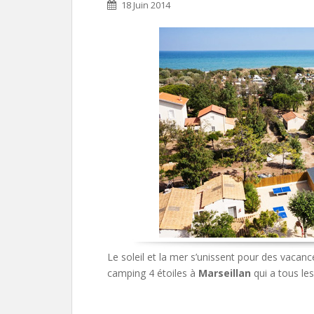
18 Juin 2014
Le soleil et la mer s’unissent pour des vacan
camping 4 étoiles à
Marseillan
qui a tous le