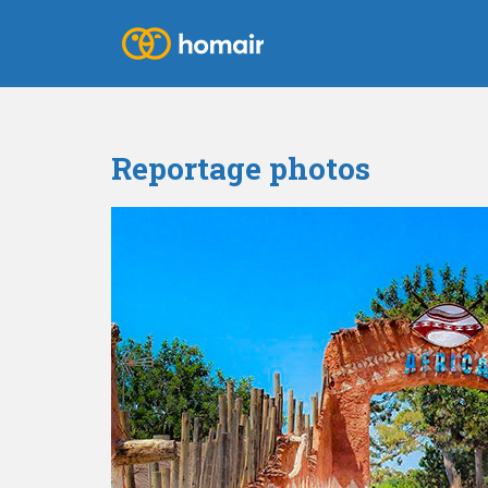
Reportage photos