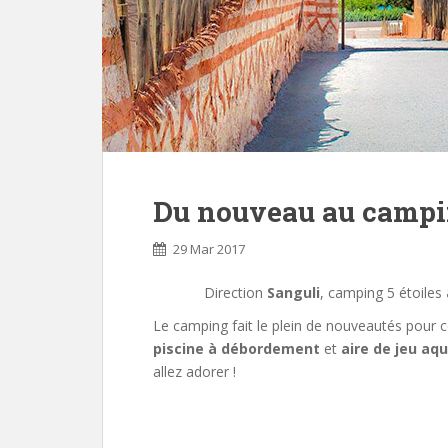
Du nouveau au campi
29 Mar 2017
Direction
Sanguli
, camping 5 étoiles
Le camping fait le plein de nouveautés pour
piscine à débordement
et
aire de jeu aq
allez adorer !