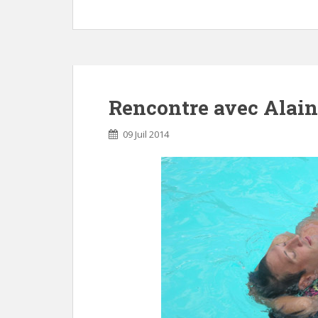
Rencontre avec Alain
09 Juil 2014