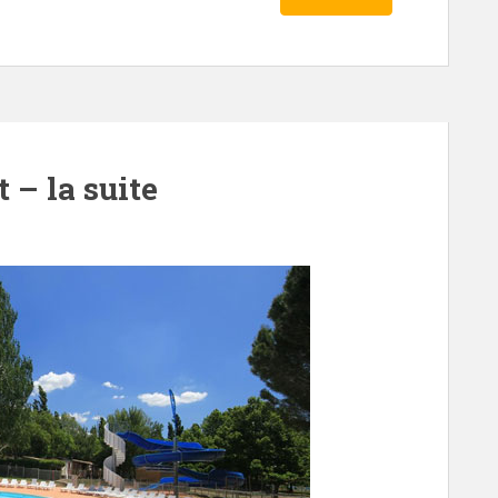
 – la suite