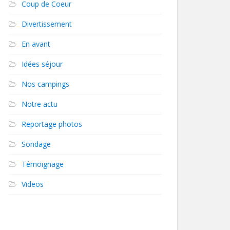
Coup de Coeur
Divertissement
En avant
Idées séjour
Nos campings
Notre actu
Reportage photos
Sondage
Témoignage
Videos