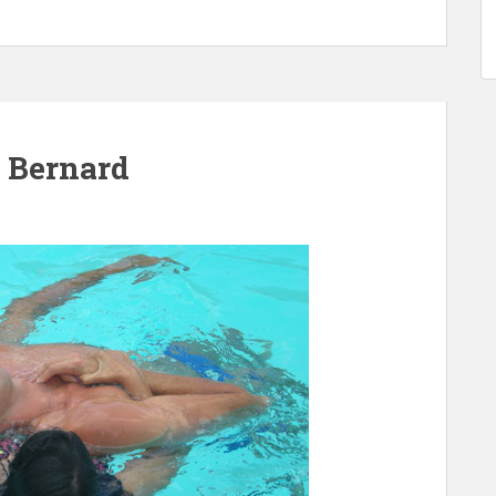
 Bernard