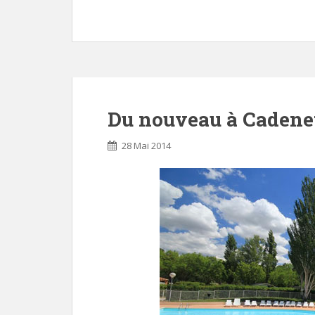
Du nouveau à Cadenet
28 Mai 2014