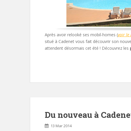
Après avoir relooké ses mobil-homes (
voir le
situé à Cadenet vous fait découvrir son nouv
attendent désormais cet été ! Découvrez les
Du nouveau à Cadene
13 Mar 2014