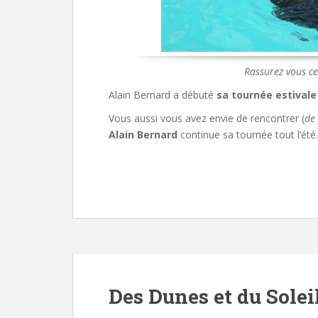
Rassurez vous ce
Alain Bernard a débuté
sa tournée estivale
Vous aussi vous avez envie de rencontrer (
de
Alain Bernard
continue sa tournée tout l’été.
Des Dunes et du Solei