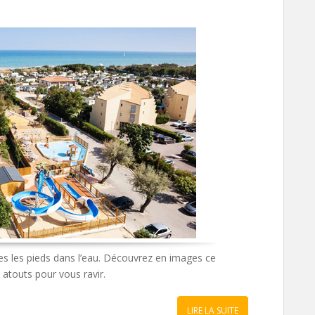
ces les pieds dans l’eau. Découvrez en images ce
s atouts pour vous ravir.
LIRE LA SUITE