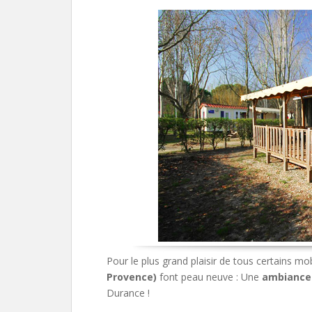
Pour le plus grand plaisir de tous certains 
Provence)
font peau neuve : Une
ambiance
Durance !