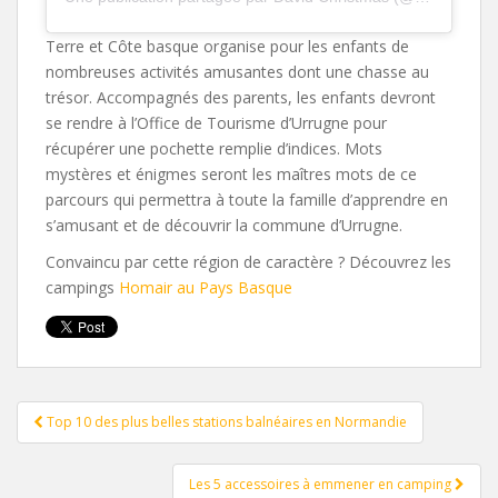
Terre et Côte basque organise pour les enfants de
nombreuses activités amusantes dont une chasse au
trésor. Accompagnés des parents, les enfants devront
se rendre à l’Office de Tourisme d’Urrugne pour
récupérer une pochette remplie d’indices. Mots
mystères et énigmes seront les maîtres mots de ce
parcours qui permettra à toute la famille d’apprendre en
s’amusant et de découvrir la commune d’Urrugne.
Convaincu par cette région de caractère ? Découvrez les
campings
Homair au Pays Basque
Pagination
Top 10 des plus belles stations balnéaires en Normandie
d'article
Les 5 accessoires à emmener en camping