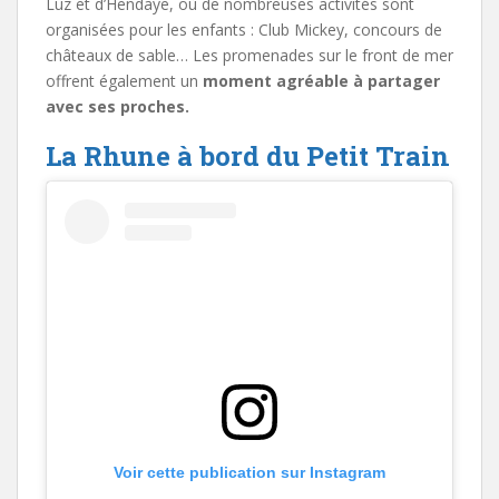
Luz et d’Hendaye, où de nombreuses activités sont
organisées pour les enfants : Club Mickey, concours de
châteaux de sable… Les promenades sur le front de mer
offrent également un
moment agréable à partager
avec ses proches.
La Rhune à bord du Petit Train
Voir cette publication sur Instagram