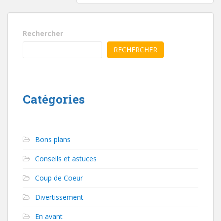
Rechercher
RECHERCHER
Catégories
Bons plans
Conseils et astuces
Coup de Coeur
Divertissement
En avant