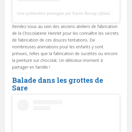
Une publication partagée par Karim Bourgi (@karim.bourgi)
Rendez-vous au sein des anciens ateliers de fabrication
de la Chocolaterie Henriet pour les connaître les secrets
de fabrication de ces douces tentations. De
nombreuses animations pour les enfants y sont
prévues, telles que la fabrication de sucettes ou encore
la peinture sur chocolat. Un délicieux moment à
partager en famille !
Balade dans les grottes de
Sare