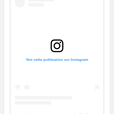
Voir cette publication sur Instagram