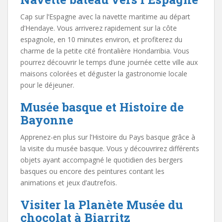
Cap sur l’Espagne avec la navette maritime au départ
d’Hendaye. Vous arriverez rapidement sur la côte
espagnole, en 10 minutes environ, et profiterez du
charme de la petite cité frontalière Hondarribia. Vous
pourrez découvrir le temps d’une journée cette ville aux
maisons colorées et déguster la gastronomie locale
pour le déjeuner.
Musée basque et Histoire de
Bayonne
Apprenez-en plus sur l’Histoire du Pays basque grâce à
la visite du musée basque. Vous y découvrirez différents
objets ayant accompagné le quotidien des bergers
basques ou encore des peintures contant les
animations et jeux d’autrefois.
Visiter la Planète Musée du
chocolat à Biarritz