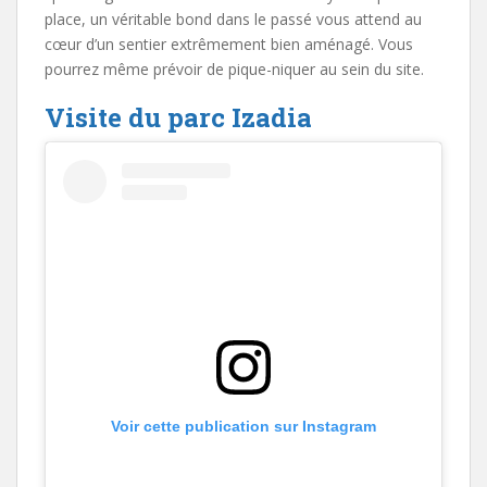
place, un véritable bond dans le passé vous attend au
cœur d’un sentier extrêmement bien aménagé. Vous
pourrez même prévoir de pique-niquer au sein du site.
Visite du parc Izadia
Voir cette publication sur Instagram