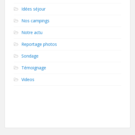
Idées séjour
Nos campings
Notre actu
Reportage photos
Sondage
Témoignage
Videos