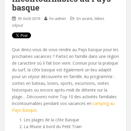
basque
,
05 Août 2019
hv-admin
En avant
Idées
séjour
Que diriez-vous de vous rendre au Pays basque pour les
prochaines vacances ? Partez en famille dans une région
de caractère où il fait bon vivre. Connue pour la pratique
du surf, la côte basque est également un lieu adapté
pour un séjour découverte en famille. Au programme :
sorties en bateau, loisirs, sports, excursions, visites
historiques ou encore après-midi de détente sur la
plage… Découvrez notre Top 10 des activités familiales
incontournables pendant vos vacances en
camping au
Pays Basque
.
Les plages de la côte Basque
La Rhune à bord du Petit Train