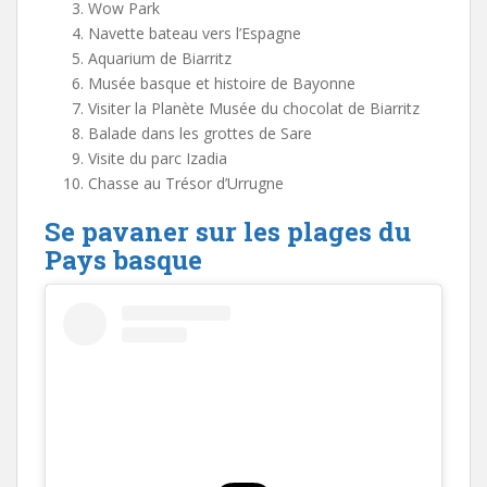
Wow Park
Navette bateau vers l’Espagne
Aquarium de Biarritz
Musée basque et histoire de Bayonne
Visiter la Planète Musée du chocolat de Biarritz
Balade dans les grottes de Sare
Visite du parc Izadia
Chasse au Trésor d’Urrugne
Se pavaner sur les plages du
Pays basque