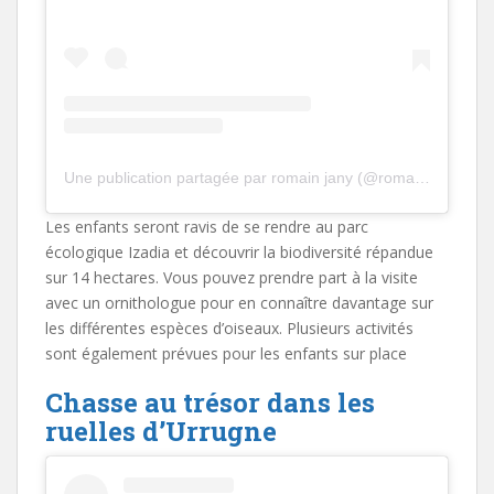
Une publication partagée par romain jany (@romainjany)
Les enfants seront ravis de se rendre au parc
écologique Izadia et découvrir la biodiversité répandue
sur 14 hectares. Vous pouvez prendre part à la visite
avec un ornithologue pour en connaître davantage sur
les différentes espèces d’oiseaux. Plusieurs activités
sont également prévues pour les enfants sur place
Chasse au trésor dans les
ruelles d’Urrugne