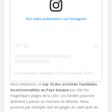
Voir cette publication sur Instagram
Une publication partagée par Pays basque Tourisme (@paysbasque_tourisme)
Nous entamons ce
top 10 des activités familiales
incontournables au Pays basque
par citer les
magnifiques plages de la côte. Les familles pourront
aisément y passer un moment de détente. Nous
pouvons par exemple citer les plages de Saint-Jean-de-