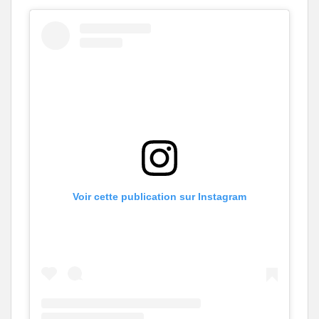
Voir cette publication sur Instagram