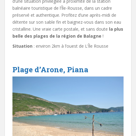
d’une situation privilégiée à proximité de la station
balnéaire touristique de l’Île-Rousse, dans un cadre
préservé et authentique. Profitez d’une après-midi de
détente sur son sable fin et baignez-vous dans son eau
cristalline. Une vraie carte postale, et sans doute
la plus
belle des plages de la région de Balagne
!
Situation
: environ 2km à l’ouest de L’Île Rousse
Plage d’Arone, Piana