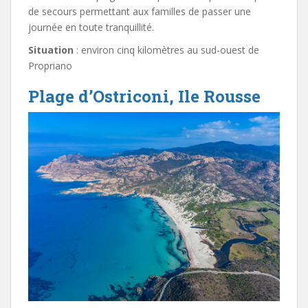
de secours permettant aux familles de passer une
journée en toute tranquillité.
Situation
: environ cinq kilomètres au sud-ouest de
Propriano
Plage d’Ostriconi, Ile Rousse