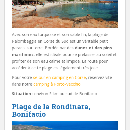
Avec son eau turquoise et son sable fin, la plage de
Palombaggia en Corse du Sud est un véritable petit
paradis sur terre. Bordée par des
dunes et des pins
maritimes
, elle est idéale pour se prélasser au soleil et
profiter de son eau calme et limpide. La route pour
accéder à cette plage est également très jolie.
Pour votre
séjour en camping en Corse
, réservez vite
dans notre
camping à Porto-Vecchio
.
Situation
: environ 5 km au sud de Bonifacio
Plage de la Rondinara,
Bonifacio