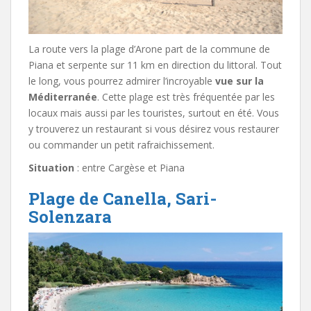
La route vers la plage d’Arone part de la commune de
Piana et serpente sur 11 km en direction du littoral. Tout
le long, vous pourrez admirer l’incroyable
vue sur la
Méditerranée
. Cette plage est très fréquentée par les
locaux mais aussi par les touristes, surtout en été. Vous
y trouverez un restaurant si vous désirez vous restaurer
ou commander un petit rafraichissement.
Situation
: entre Cargèse et Piana
Plage de Canella, Sari-
Solenzara