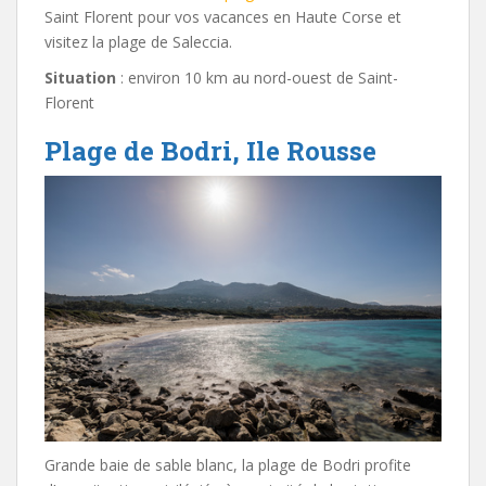
Saint Florent pour vos vacances en Haute Corse et
visitez la plage de Saleccia.
Situation
: environ 10 km au nord-ouest de Saint-
Florent
Plage de Bodri, Ile Rousse
Grande baie de sable blanc, la plage de Bodri profite