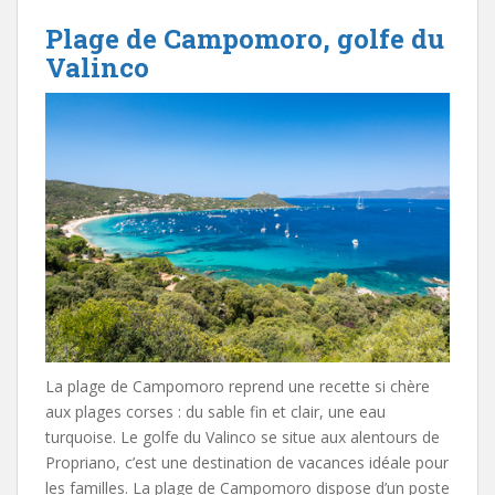
Plage de Campomoro, golfe du
Valinco
La plage de Campomoro reprend une recette si chère
aux plages corses : du sable fin et clair, une eau
turquoise. Le golfe du Valinco se situe aux alentours de
Propriano, c’est une destination de vacances idéale pour
les familles. La plage de Campomoro dispose d’un poste