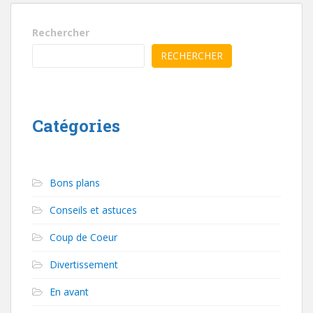
Rechercher
RECHERCHER
Catégories
Bons plans
Conseils et astuces
Coup de Coeur
Divertissement
En avant