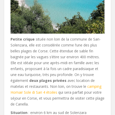
Petite crique
située non loin de la commune de Sari-
Solenzara, elle est considérée comme l’une des plus
belles plages de Corse. Cette étendue de sable fin
baignée par les vagues s’étire sur environ 400 mètres.
Elle est idéale pour une après-midi en famille avec les
enfants, proposant à la fois un cadre paradisiaque et
une eau turquoise, très peu profonde. On y trouve
également
deux plages privées
avec location de
matelas et restaurants. Non loin, on trouve le
camping
Homair Sole di Sari 4 étoiles
qui sera parfait pour votre
séjour en Corse, et vous permettra de visiter cette plage
de Canella.
Situation
: environ 6 km au sud de Solenzara