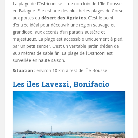
La plage de l’Ostriconi se situe non loin de L’Ile-Rousse
en Balagne. Elle est une des plus belles plages de Corse,
aux portes du
désert des Agriates
. C’est le point
d’entrée idéal pour découvrir une région sauvage et
grandiose, aux accents d’un paradis austère et
majestueux. La plage est accessible uniquement à pied,
par un petit sentier. C’est un véritable jardin d’éden de
800 mètres de sable fin. La plage de l’Ostriconi est
surveillée en haute saison.
Situation
: environ 10 km à l’est de l’Île-Rousse
Les îles Lavezzi, Bonifacio