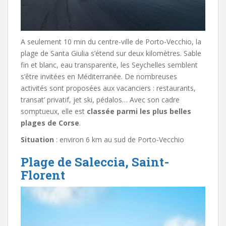
A seulement 10 min du centre-ville de Porto-Vecchio, la
plage de Santa Giulia s’étend sur deux kilomètres. Sable
fin et blanc, eau transparente, les Seychelles semblent
s’être invitées en Méditerranée. De nombreuses
activités sont proposées aux vacanciers : restaurants,
transat’ privatif, jet ski, pédalos… Avec son cadre
somptueux, elle est
classée parmi les plus belles
plages de Corse
.
Situation
: environ 6 km au sud de Porto-Vecchio
Plage de Saleccia, Saint-
Florent