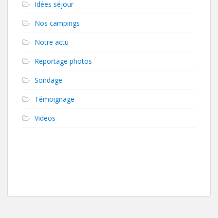
Idées séjour
Nos campings
Notre actu
Reportage photos
Sondage
Témoignage
Videos