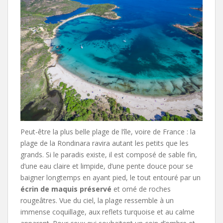
Peut-être la plus belle plage de l’île, voire de France : la
plage de la Rondinara ravira autant les petits que les
grands. Si le paradis existe, il est composé de sable fin,
d’une eau claire et limpide, d’une pente douce pour se
baigner longtemps en ayant pied, le tout entouré par un
écrin de maquis préservé
et orné de roches
rougeâtres. Vue du ciel, la plage ressemble à un
immense coquillage, aux reflets turquoise et au calme