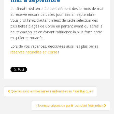
Le climat méditerranéen est clément dès le mois de mai
et réserve encore de belles journées en septembre.
Vous profiterez d’autant mieux de cette sélection des
plus belles plages de Corse en partant avant ou après la
haute-saison, et en évitant l’affluence la plus forte entre
mi-juillet et mi-août.
Lors de vos vacances, découvrez aussi les plus belles
réserves naturelles en Corse
!
Pagination
Quelles sont les meilleures randonnées au Pays Basque ?
d'article
4 bonnes raisons de partir pendant l’été indien