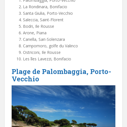
Palombaggia, Porto-Vecchio
La Rondinara, Bonifacio
Santa Giulia, Porto-Vecchio
Saleccia, Saint-Florent
Bodri, Ile Rousse
Arone, Piana
Canella, Sari-Solenzara
Campomoro, golfe du Valinco
Ostriconi, Ile Rousse
Les îles Lavezzi, Bonifacio
Plage de Palombaggia, Porto-
Vecchio