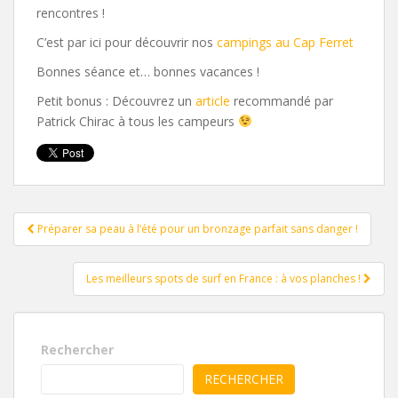
rencontres !
C’est par ici pour découvrir nos
campings au Cap Ferret
Bonnes séance et… bonnes vacances !
Petit bonus : Découvrez un
article
recommandé par
Patrick Chirac à tous les campeurs
Pagination
Préparer sa peau à l’été pour un bronzage parfait sans danger !
d'article
Les meilleurs spots de surf en France : à vos planches !
Rechercher
RECHERCHER