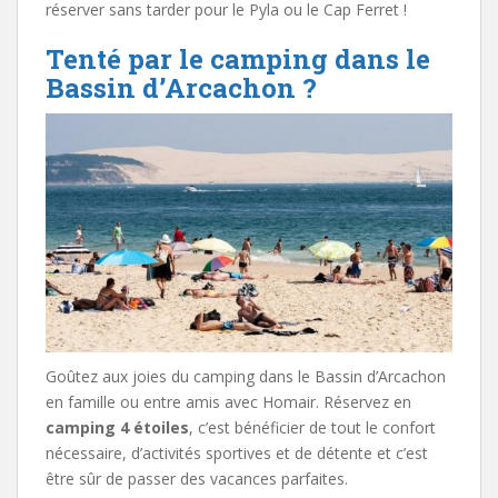
réserver sans tarder pour le Pyla ou le Cap Ferret !
Tenté par le camping dans le
Bassin d’Arcachon ?
Goûtez aux joies du camping dans le Bassin d’Arcachon
en famille ou entre amis avec Homair. Réservez en
camping 4 étoiles
, c’est bénéficier de tout le confort
nécessaire, d’activités sportives et de détente et c’est
être sûr de passer des vacances parfaites.