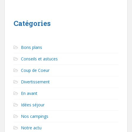
Catégories
Bons plans
Conseils et astuces
Coup de Coeur
Divertissement
En avant
Idées séjour
Nos campings
Notre actu