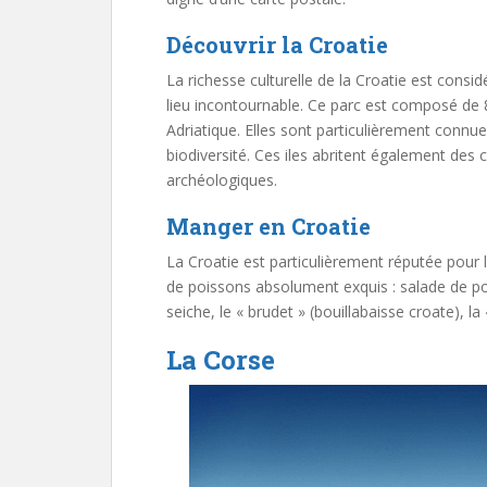
Découvrir la Croatie
La richesse culturelle de la Croatie est consi
lieu incontournable. Ce parc est composé de 89
Adriatique. Elles sont particulièrement connue
biodiversité. Ces iles abritent également des c
archéologiques.
Manger en Croatie
La Croatie est particulièrement réputée pour 
de poissons absolument exquis : salade de poul
seiche, le « brudet » (bouillabaisse croate), l
La Corse