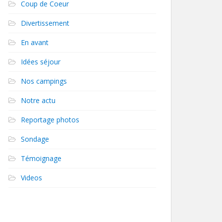
Coup de Coeur
Divertissement
En avant
Idées séjour
Nos campings
Notre actu
Reportage photos
Sondage
Témoignage
Videos