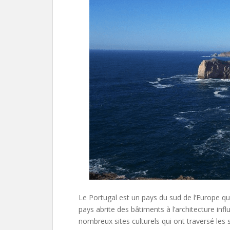
Le Portugal est un pays du sud de l’Europe qui
pays abrite des bâtiments à l’architecture inf
nombreux sites culturels qui ont traversé les 