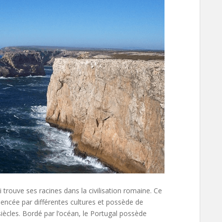
 trouve ses racines dans la civilisation romaine. Ce
luencée par différentes cultures et possède de
siècles. Bordé par l’océan, le Portugal possède