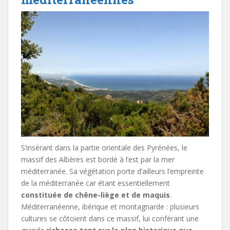
S’insérant dans la partie orientale des Pyrénées, le
massif des Albères est bordé à l’est par la mer
méditerranée. Sa végétation porte d’ailleurs l’empreinte
de la méditerranée car étant essentiellement
constituée de chêne-liège et de maquis
.
Méditerranéenne, ibérique et montagnarde : plusieurs
cultures se côtoient dans ce massif, lui conférant une