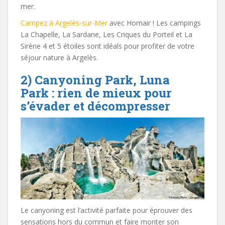
mer.
Campez à Argelès-sur-Mer
avec Homair ! Les campings
La Chapelle, La Sardane, Les Criques du Porteil et La
Sirène 4 et 5 étoiles sont idéals pour profiter de votre
séjour nature à Argelès.
2) Canyoning Park, Luna
Park : rien de mieux pour
s’évader et décompresser
Le canyoning est l’activité parfaite pour éprouver des
sensations hors du commun et faire monter son