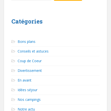
Catégories
Bons plans
Conseils et astuces
Coup de Coeur
Divertissement
En avant
Idées séjour
Nos campings
Notre actu