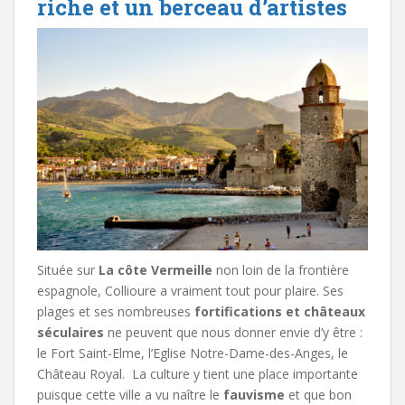
riche et un berceau d’artistes
Située sur
La côte Vermeille
non loin de la frontière
espagnole, Collioure a vraiment tout pour plaire. Ses
plages et ses nombreuses
fortifications et châteaux
séculaires
ne peuvent que nous donner envie d’y être :
le Fort Saint-Elme, l’Eglise Notre-Dame-des-Anges, le
Château Royal. La culture y tient une place importante
puisque cette ville a vu naître le
fauvisme
et que bon