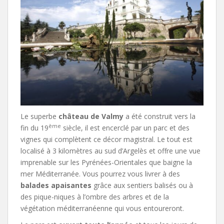
Le superbe
château de Valmy
a été construit vers la
ème
fin du 19
siècle, il est encerclé par un parc et des
vignes qui complètent ce décor magistral. Le tout est
localisé à 3 kilomètres au sud d’Argelès et offre une vue
imprenable sur les Pyrénées-Orientales que baigne la
mer Méditerranée. Vous pourrez vous livrer à des
balades apaisantes
grâce aux sentiers balisés ou à
des pique-niques à l’ombre des arbres et de la
végétation méditerranéenne qui vous entoureront.