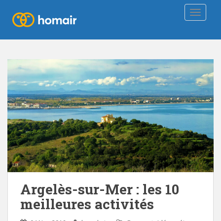
TOGGLE
Argelès-sur-Mer : les 10
meilleures activités