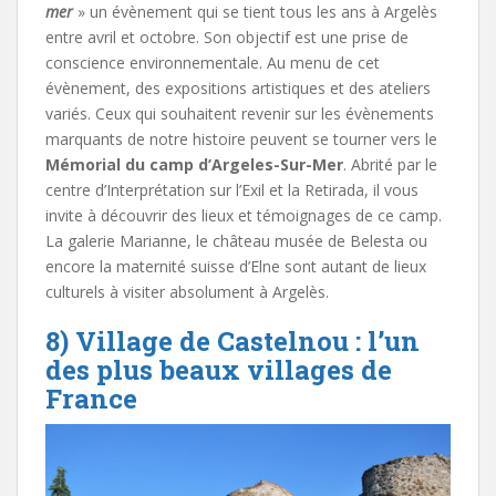
mer
» un évènement qui se tient tous les ans à Argelès
entre avril et octobre. Son objectif est une prise de
conscience environnementale. Au menu de cet
évènement, des expositions artistiques et des ateliers
variés. Ceux qui souhaitent revenir sur les évènements
marquants de notre histoire peuvent se tourner vers le
Mémorial du camp d’Argeles-Sur-Mer
. Abrité par le
centre d’Interprétation sur l’Exil et la Retirada, il vous
invite à découvrir des lieux et témoignages de ce camp.
La galerie Marianne, le château musée de Belesta ou
encore la maternité suisse d’Elne sont autant de lieux
culturels à visiter absolument à Argelès.
8) Village de Castelnou : l’un
des plus beaux villages de
France