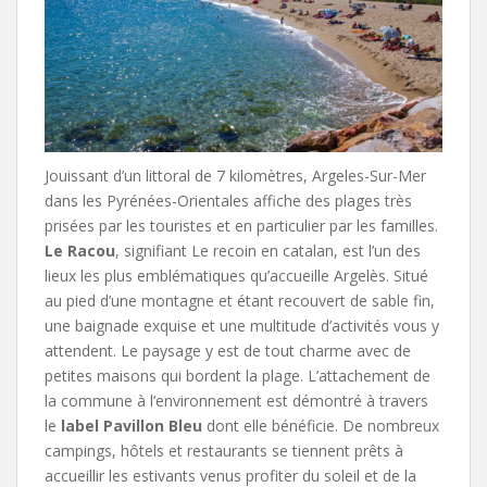
Jouissant d’un littoral de 7 kilomètres, Argeles-Sur-Mer
dans les Pyrénées-Orientales affiche des plages très
prisées par les touristes et en particulier par les familles.
Le Racou
, signifiant Le recoin en catalan, est l’un des
lieux les plus emblématiques qu’accueille Argelès. Situé
au pied d’une montagne et étant recouvert de sable fin,
une baignade exquise et une multitude d’activités vous y
attendent. Le paysage y est de tout charme avec de
petites maisons qui bordent la plage. L’attachement de
la commune à l’environnement est démontré à travers
le
label Pavillon Bleu
dont elle bénéficie. De nombreux
campings, hôtels et restaurants se tiennent prêts à
accueillir les estivants venus profiter du soleil et de la