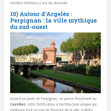
nombre d’artistes y ont élu domicile.
10) Autour d’Argelès :
Perpignan : la ville mythique
du sud-ouest
Quand on parle de Perpignan, on pense forcément au
Castillet
, cette fortification à l’architecture unique qui
renferme tout un pan de l’histoire de la ville. Il abrite