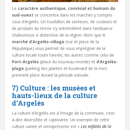
Le
caractère authentique, convivial et humain du
sud-ouest
se concentre dans les marchés y compris
ceux d’Argelès. Un tourbillon de senteurs, de couleurs et
de produits du terroir s’y entremêlent dans l’ambiance
chaleureuse si distinctive de la région. Alors que le
marché d’Argelès-village
(rue et place de la
République) vous permet de vous imprégner de la
culture locale toute l’année, les autres comme celui de
Port-Argelès
(place du nouveau monde) et
d’Argelès-
plage
(parking des plantes et boulevard de la mer)
prennent place durant la période estivale.
7) Culture : les musées et
hauts-lieux de la culture
d’Argelès
La culture d’Argelès est à l’image de la commune, c’est-
à-dire diversifiée et captivante. Un exemple de cette
culture variée et omniprésente est «
Les enfants de la