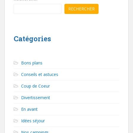
RECHERCHER
Catégories
Bons plans
Conseils et astuces
Coup de Coeur
Divertissement
En avant
Idées séjour
Nos campings