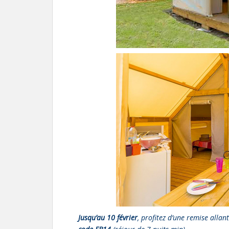
Jusqu’au 10 février
, profitez d’une remise allan