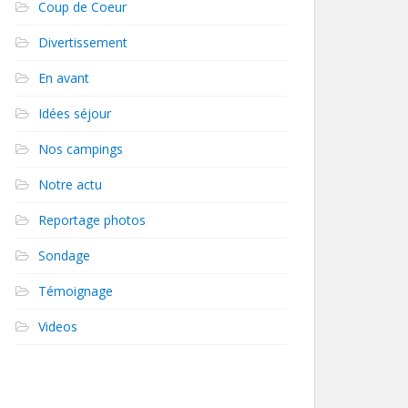
Coup de Coeur
Divertissement
En avant
Idées séjour
Nos campings
Notre actu
Reportage photos
Sondage
Témoignage
Videos