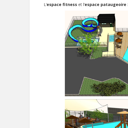
L’
espace fitness
et l’
espace pataugeoire