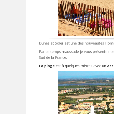
Dunes et Soleil est une des nouveautés Hom
Par ce temps maussade je vous présente nos
Sud de la France.
La plage
est à quelques mètres avec un
acc