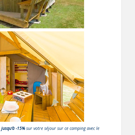
t
jusqu’à -15%
sur votre séjour sur ce camping avec le