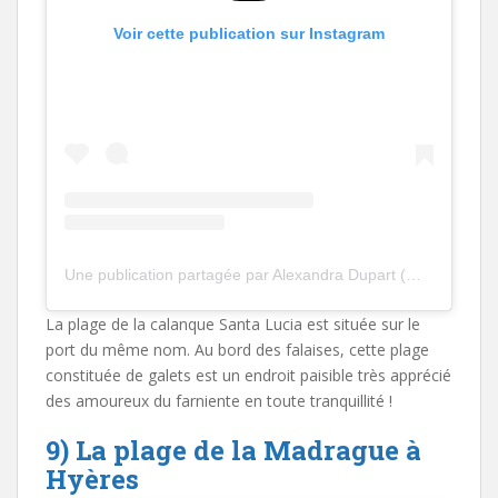
Voir cette publication sur Instagram
Une publication partagée par Alexandra Dupart (@alexandradupart)
La plage de la calanque Santa Lucia est située sur le
port du même nom. Au bord des falaises, cette plage
constituée de galets est un endroit paisible très apprécié
des amoureux du farniente en toute tranquillité !
9) La plage de la Madrague à
Hyères