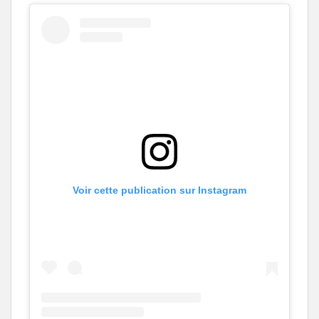
Voir cette publication sur Instagram