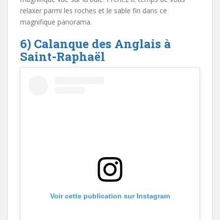
relaxer parmi les roches et le sable fin dans ce
magnifique panorama.
6) Calanque des Anglais à
Saint-Raphaël
Voir cette publication sur Instagram