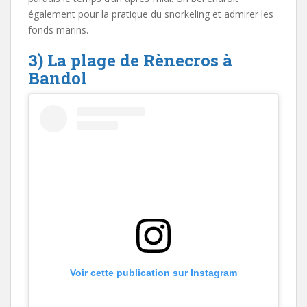
également pour la pratique du snorkeling et admirer les
fonds marins.
3) La plage de Rènecros à
Bandol
Voir cette publication sur Instagram