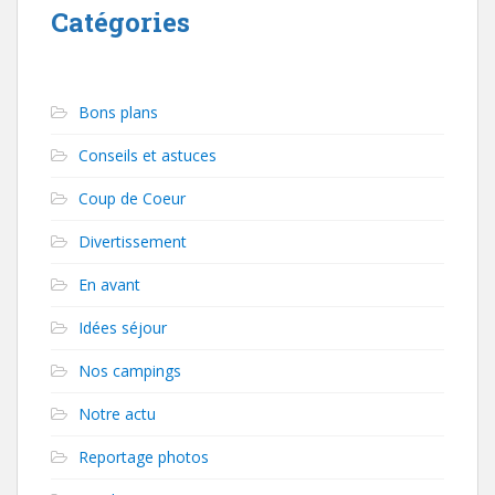
Catégories
Bons plans
Conseils et astuces
Coup de Coeur
Divertissement
En avant
Idées séjour
Nos campings
Notre actu
Reportage photos