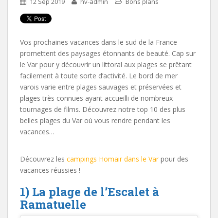
12 Sep 2019
hv-admin
Bons plans
Vos prochaines vacances dans le sud de la France
promettent des paysages étonnants de beauté. Cap sur
le Var pour y découvrir un littoral aux plages se prêtant
facilement à toute sorte d’activité. Le bord de mer
varois varie entre plages sauvages et préservées et
plages très connues ayant accueilli de nombreux
tournages de films. Découvrez notre top 10 des plus
belles plages du Var où vous rendre pendant les
vacances…
Découvrez les
campings Homair dans le Var
pour des
vacances réussies !
1) La plage de l’Escalet à
Ramatuelle