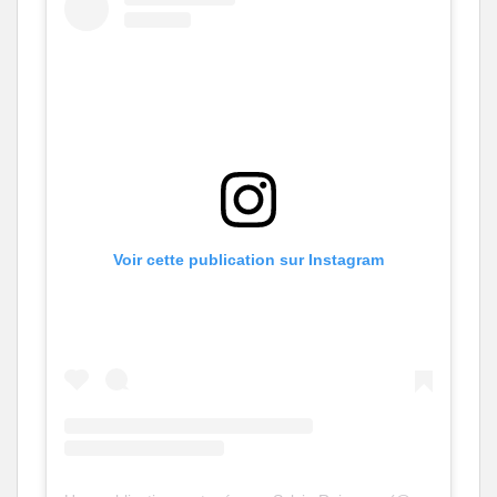
Voir cette publication sur Instagram