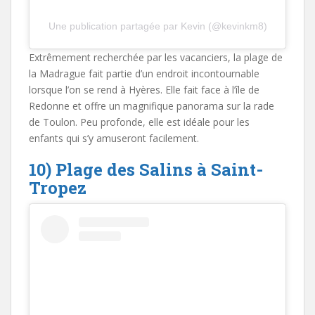
Une publication partagée par Kevin (@kevinkm8)
Extrêmement recherchée par les vacanciers, la plage de
la Madrague fait partie d’un endroit incontournable
lorsque l’on se rend à Hyères. Elle fait face à l’île de
Redonne et offre un magnifique panorama sur la rade
de Toulon. Peu profonde, elle est idéale pour les
enfants qui s’y amuseront facilement.
10) Plage des Salins à Saint-
Tropez