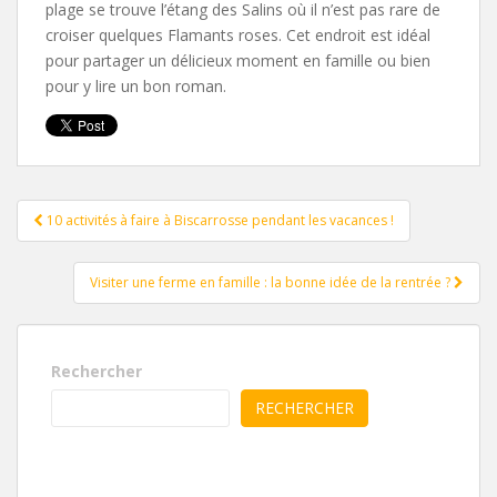
plage se trouve l’étang des Salins où il n’est pas rare de
croiser quelques Flamants roses. Cet endroit est idéal
pour partager un délicieux moment en famille ou bien
pour y lire un bon roman.
Pagination
10 activités à faire à Biscarrosse pendant les vacances !
d'article
Visiter une ferme en famille : la bonne idée de la rentrée ?
Rechercher
RECHERCHER