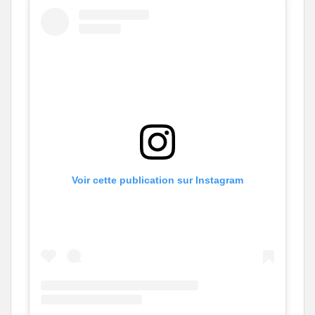
Voir cette publication sur Instagram