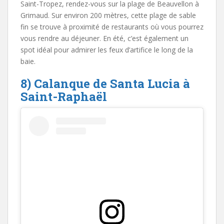
Saint-Tropez, rendez-vous sur la plage de Beauvellon à
Grimaud. Sur environ 200 mètres, cette plage de sable
fin se trouve à proximité de restaurants où vous pourrez
vous rendre au déjeuner. En été, c’est également un
spot idéal pour admirer les feux d’artifice le long de la
baie.
8) Calanque de Santa Lucia à
Saint-Raphaël