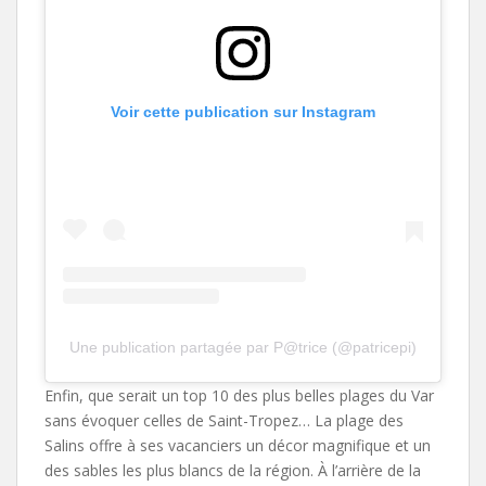
Voir cette publication sur Instagram
Une publication partagée par P@trice (@patricepi)
Enfin, que serait un top 10 des plus belles plages du Var
sans évoquer celles de Saint-Tropez… La plage des
Salins offre à ses vacanciers un décor magnifique et un
des sables les plus blancs de la région. À l’arrière de la