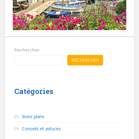
Rechercher
RECHERCHER
Catégories
Bons plans
Conseils et astuces