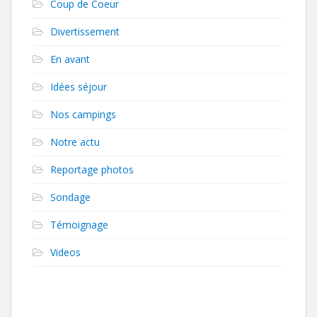
Coup de Coeur
Divertissement
En avant
Idées séjour
Nos campings
Notre actu
Reportage photos
Sondage
Témoignage
Videos