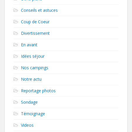
Conseils et astuces
Coup de Coeur
Divertissement
En avant
Idées séjour
Nos campings
Notre actu
Reportage photos
Sondage
Témoignage
Videos