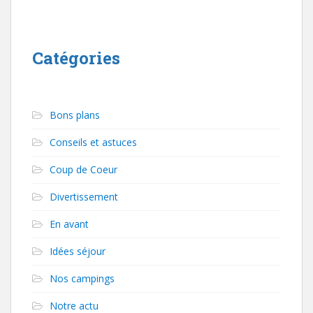
Catégories
Bons plans
Conseils et astuces
Coup de Coeur
Divertissement
En avant
Idées séjour
Nos campings
Notre actu