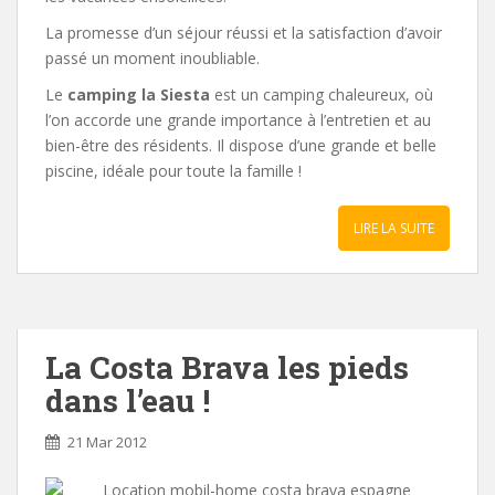
La promesse d’un séjour réussi et la satisfaction d’avoir
passé un moment inoubliable.
Le
camping la Siesta
est un camping chaleureux, où
l’on accorde une grande importance à l’entretien et au
bien-être des résidents. Il dispose d’une grande et belle
piscine, idéale pour toute la famille !
LIRE LA SUITE
La Costa Brava les pieds
dans l’eau !
21 Mar 2012