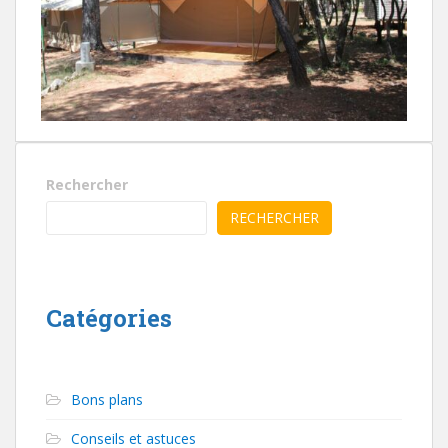
Rechercher
RECHERCHER
Catégories
Bons plans
Conseils et astuces