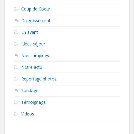
Coup de Coeur
Divertissement
En avant
Idées séjour
Nos campings
Notre actu
Reportage photos
Sondage
Témoignage
Videos