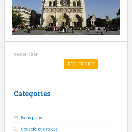
Rechercher
RECHERCHER
Catégories
Bons plans
Conseils et astuces