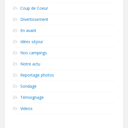
Coup de Coeur
Divertissement
En avant
Idées séjour
Nos campings
Notre actu
Reportage photos
Sondage
Témoignage
Videos