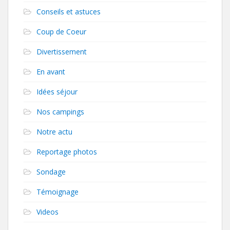
Conseils et astuces
Coup de Coeur
Divertissement
En avant
Idées séjour
Nos campings
Notre actu
Reportage photos
Sondage
Témoignage
Videos