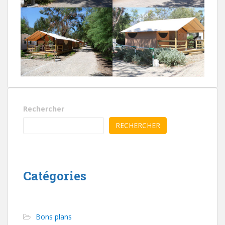
Rechercher
RECHERCHER
Catégories
Bons plans