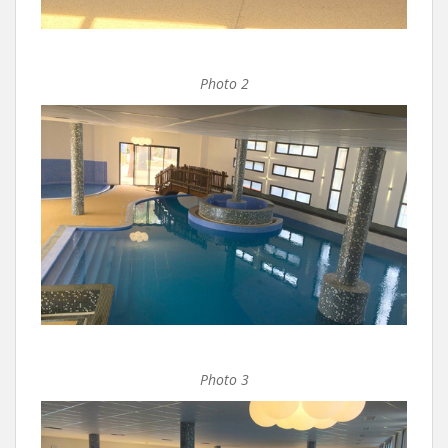
Photo 2
Photo 3