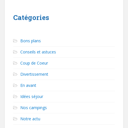
Catégories
Bons plans
Conseils et astuces
Coup de Coeur
Divertissement
En avant
Idées séjour
Nos campings
Notre actu