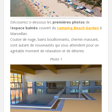
Découvrez ci-dessous les
premières photos
de
l’
espace balnéo
couvert du
camping Beach Garden
à
Marseillan.
Couloir de nage, bains bouillonnants, chemin massant,
sont autant de nouveautés qui vous attendent pour un
agréable moment de relaxation et de détente.
Photo 1