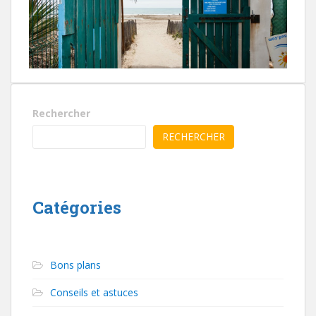
Rechercher
RECHERCHER
Catégories
Bons plans
Conseils et astuces