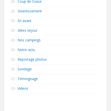
Coup de Coeur
Divertissement
En avant
Idées séjour
Nos campings
Notre actu
Reportage photos
Sondage
Témoignage
Videos