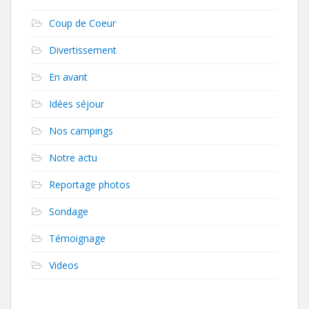
Coup de Coeur
Divertissement
En avant
Idées séjour
Nos campings
Notre actu
Reportage photos
Sondage
Témoignage
Videos