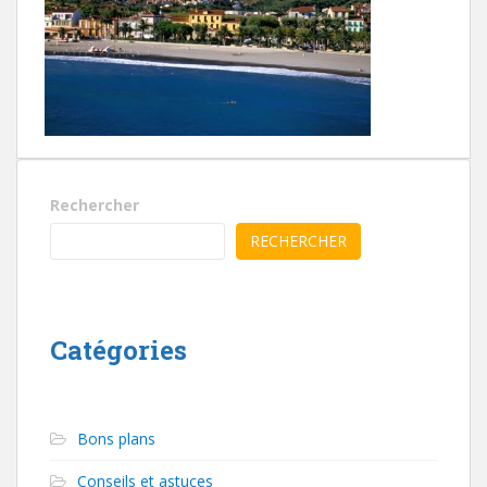
Rechercher
RECHERCHER
Catégories
Bons plans
Conseils et astuces