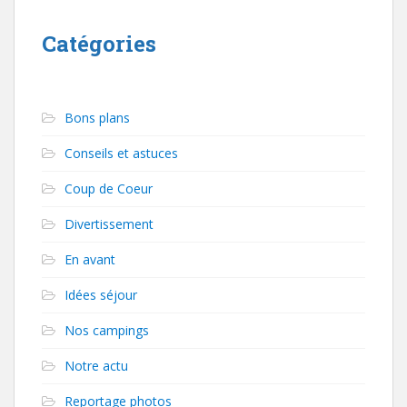
Catégories
Bons plans
Conseils et astuces
Coup de Coeur
Divertissement
En avant
Idées séjour
Nos campings
Notre actu
Reportage photos