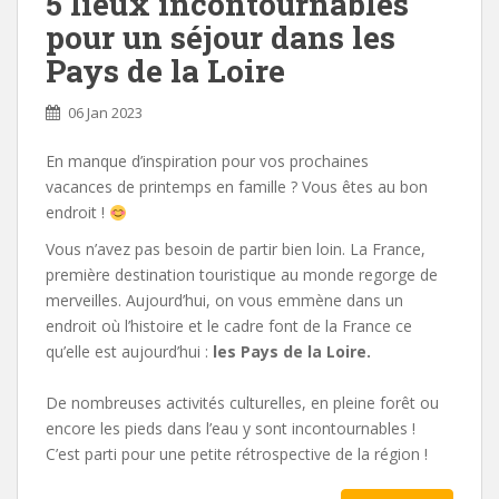
5 lieux incontournables
pour un séjour dans les
Pays de la Loire
06 Jan 2023
En manque d’inspiration pour vos prochaines
vacances de printemps en famille ? Vous êtes au bon
endroit !
Vous n’avez pas besoin de partir bien loin. La France,
première destination touristique au monde regorge de
merveilles. Aujourd’hui, on vous emmène dans un
endroit où l’histoire et le cadre font de la France ce
qu’elle est aujourd’hui :
les Pays de la Loire.
De nombreuses activités culturelles, en pleine forêt ou
encore les pieds dans l’eau y sont incontournables !
C’est parti pour une petite rétrospective de la région !