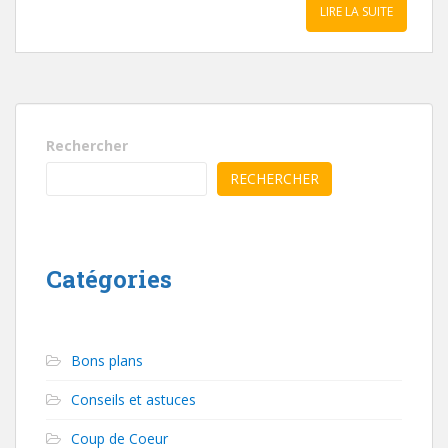
LIRE LA SUITE
Rechercher
RECHERCHER
Catégories
Bons plans
Conseils et astuces
Coup de Coeur