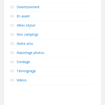
Divertissement
En avant
Idées séjour
Nos campings
Notre actu
Reportage photos
Sondage
Témoignage
Videos