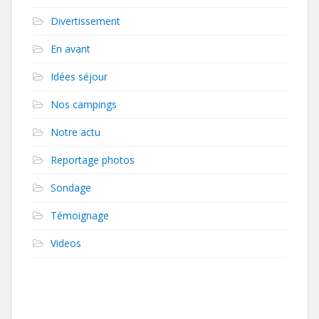
Divertissement
En avant
Idées séjour
Nos campings
Notre actu
Reportage photos
Sondage
Témoignage
Videos