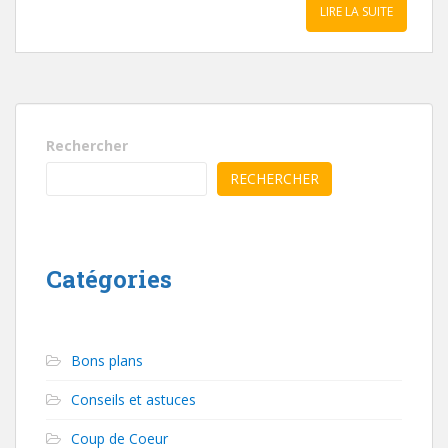
LIRE LA SUITE
Rechercher
RECHERCHER
Catégories
Bons plans
Conseils et astuces
Coup de Coeur