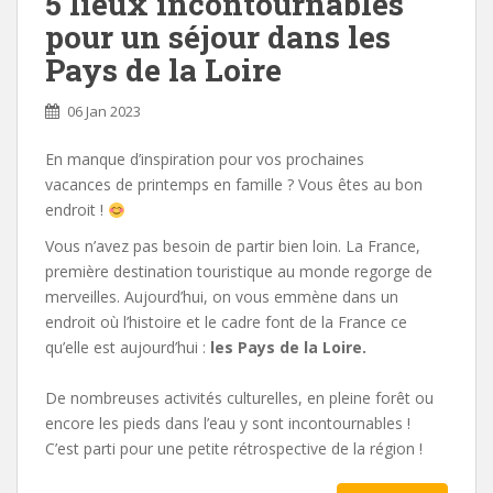
5 lieux incontournables
pour un séjour dans les
Pays de la Loire
06 Jan 2023
En manque d’inspiration pour vos prochaines
vacances de printemps en famille ? Vous êtes au bon
endroit !
Vous n’avez pas besoin de partir bien loin. La France,
première destination touristique au monde regorge de
merveilles. Aujourd’hui, on vous emmène dans un
endroit où l’histoire et le cadre font de la France ce
qu’elle est aujourd’hui :
les Pays de la Loire.
De nombreuses activités culturelles, en pleine forêt ou
encore les pieds dans l’eau y sont incontournables !
C’est parti pour une petite rétrospective de la région !