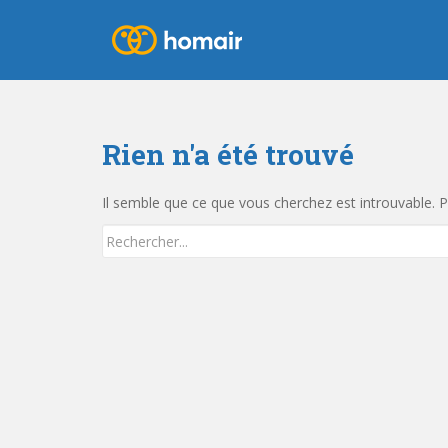
Rien n'a été trouvé
Il semble que ce que vous cherchez est introuvable. P