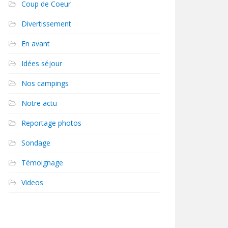
Coup de Coeur
Divertissement
En avant
Idées séjour
Nos campings
Notre actu
Reportage photos
Sondage
Témoignage
Videos