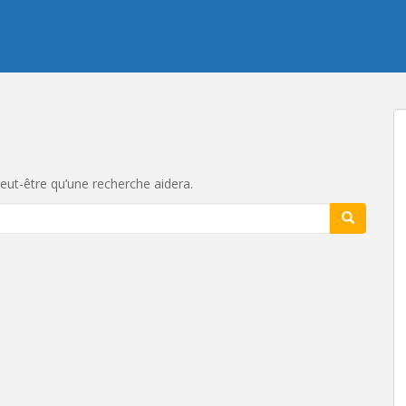
eut-être qu’une recherche aidera.