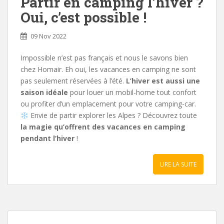
Partir en camping l’hiver ?
Oui, c’est possible !
09 Nov 2022
Impossible n’est pas français et nous le savons bien
chez Homair. Eh oui, les vacances en camping ne sont
pas seulement réservées à l’été.
L’hiver est aussi une
saison idéale
pour louer un mobil-home tout confort
ou profiter d’un emplacement pour votre camping-car.
Envie de partir explorer les Alpes ? Découvrez toute
la magie qu’offrent des vacances en camping
pendant l’hiver
!
LIRE LA SUITE