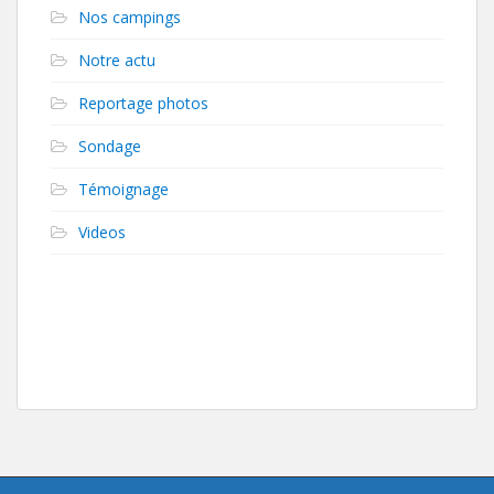
Nos campings
Notre actu
Reportage photos
Sondage
Témoignage
Videos