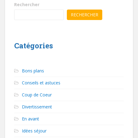
Rechercher
RECHERCHER
Catégories
Bons plans
Conseils et astuces
Coup de Coeur
Divertissement
En avant
Idées séjour